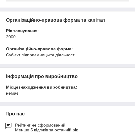
Організаційно-правова форма та капітал
Рік заснування:
2000
Організаційно-правова форма:
Суб'єкт підприємницької діяльності
Інформація про виробництво
Місцезнаходження виробництва:
немає
Про нас
Рейтинг не сформований
Менше 5 відгуків за останній рік