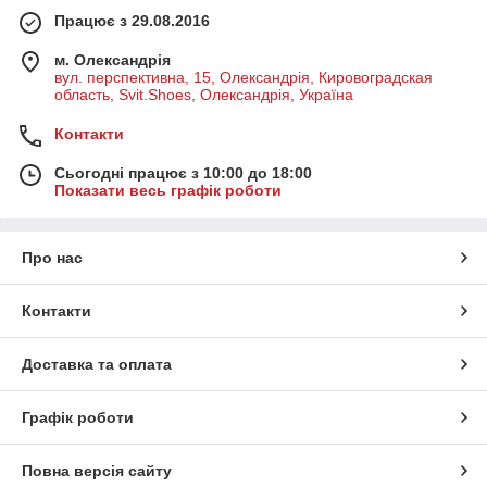
Працює з 29.08.2016
м. Олександрія
вул. перспективна, 15, Олександрія, Кировоградская
область, Svit.Shoes, Олександрія, Україна
Контакти
Сьогодні працює з 10:00 до 18:00
Показати весь графік роботи
Про нас
Контакти
Доставка та оплата
Графік роботи
Повна версія сайту