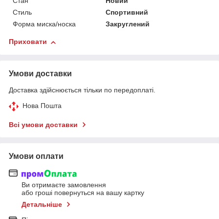
Стан
Новий
Стиль
Спортивний
Форма миска/носка
Закруглений
Приховати
Умови доставки
Доставка здійснюється тільки по передоплаті.
Нова Пошта
Всі умови доставки
Умови оплати
Ви отримаєте замовлення
або гроші повернуться на вашу картку
Детальніше