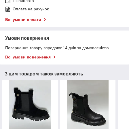
Післяплата
Оплата на рахунок
Всі умови оплати
Умови повернення
Повернення товару впродовж 14 днів за домовленістю
Всі умови повернення
З цим товаром також замовляють