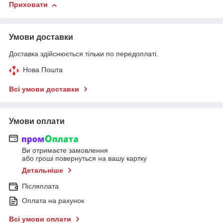
Приховати
Умови доставки
Доставка здійснюється тільки по передоплаті.
Нова Пошта
Всі умови доставки
Умови оплати
Ви отримаєте замовлення
або гроші повернуться на вашу картку
Детальніше
Післяплата
Оплата на рахунок
Всі умови оплати