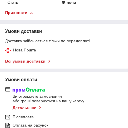
Стать
Жіноча
Приховати
Умови доставки
Доставка здійснюється тільки по передоплаті.
Нова Пошта
Всі умови доставки
Умови оплати
Ви отримаєте замовлення
або гроші повернуться на вашу картку
Детальніше
Післяплата
Оплата на рахунок