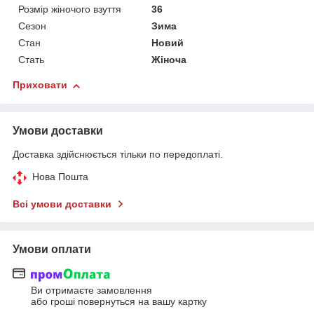
Розмір жіночого взуття
36
Сезон
Зима
Стан
Новий
Стать
Жіноча
Приховати
Умови доставки
Доставка здійснюється тільки по передоплаті.
Нова Пошта
Всі умови доставки
Умови оплати
Ви отримаєте замовлення
або гроші повернуться на вашу картку