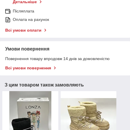
Детальніше
Післяплата
Оплата на рахунок
Всі умови оплати
Умови повернення
Повернення товару впродовж 14 днів за домовленістю
Всі умови повернення
З цим товаром також замовляють